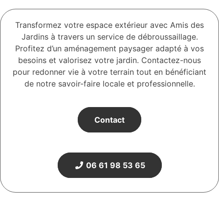
Transformez votre espace extérieur avec Amis des
Jardins à travers un service de débroussaillage.
Profitez d’un aménagement paysager adapté à vos
besoins et valorisez votre jardin. Contactez-nous
pour redonner vie à votre terrain tout en bénéficiant
de notre savoir-faire locale et professionnelle.
Contact
06 61 98 53 65