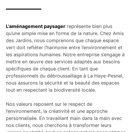
L’aménagement paysager
représente bien plus
qu’une simple mise en forme de la nature. Chez Amis
des Jardins, nous comprenons que chaque espace
vert doit refléter l’harmonie entre l’environnement et
les aspirations humaines. Notre entreprise s’engage à
mettre en œuvre des services adaptés aux besoins
spécifiques de chaque client. En tant que
professionnels du débroussaillage à La Haye-Pesnel,
nous assurons la sécurité et la beauté des espaces
tout en respectant la biodiversité locale.
Nos valeurs reposent sur le respect de
l’environnement, la créativité et une approche
personnalisée. En travaillant main dans la main avec
nos clients, nous cherchons à transformer leurs