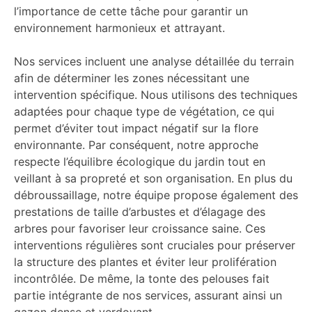
l’importance de cette tâche pour garantir un
environnement harmonieux et attrayant.
Nos services incluent une analyse détaillée du terrain
afin de déterminer les zones nécessitant une
intervention spécifique. Nous utilisons des techniques
adaptées pour chaque type de végétation, ce qui
permet d’éviter tout impact négatif sur la flore
environnante. Par conséquent, notre approche
respecte l’équilibre écologique du jardin tout en
veillant à sa propreté et son organisation. En plus du
débroussaillage, notre équipe propose également des
prestations de taille d’arbustes et d’élagage des
arbres pour favoriser leur croissance saine. Ces
interventions régulières sont cruciales pour préserver
la structure des plantes et éviter leur prolifération
incontrôlée. De même, la tonte des pelouses fait
partie intégrante de nos services, assurant ainsi un