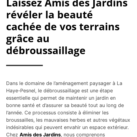
Laissez Amis des Jardins
révéler la beauté
cachée de vos terrains
grâce au
débroussaillage
Dans le domaine de l’aménagement paysager à La
Haye-Pesnel, le débroussaillage est une étape
essentielle qui permet de maintenir un jardin en
bonne santé et d’assurer sa beauté tout au long de
l’année. Ce processus consiste à éliminer les
broussailles, les mauvaises herbes et autres végétaux
indésirables qui peuvent envahir un espace extérieur.
Chez
Amis des Jardins
, nous comprenons