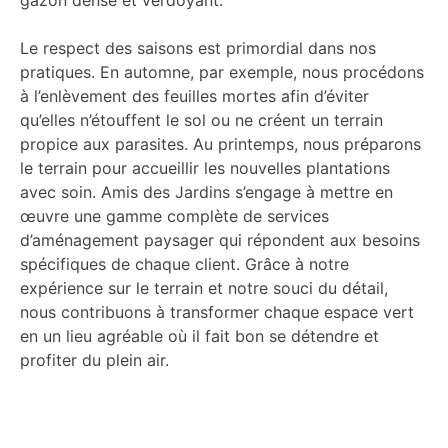
gazon dense et verdoyant.
Le respect des saisons est primordial dans nos
pratiques. En automne, par exemple, nous procédons
à l’enlèvement des feuilles mortes afin d’éviter
qu’elles n’étouffent le sol ou ne créent un terrain
propice aux parasites. Au printemps, nous préparons
le terrain pour accueillir les nouvelles plantations
avec soin. Amis des Jardins s’engage à mettre en
œuvre une gamme complète de services
d’aménagement paysager qui répondent aux besoins
spécifiques de chaque client. Grâce à notre
expérience sur le terrain et notre souci du détail,
nous contribuons à transformer chaque espace vert
en un lieu agréable où il fait bon se détendre et
profiter du plein air.