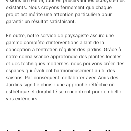
visions en réalité, tout en préservant les écosystèmes
existants. Nous croyons fermement que chaque
projet est mérite une attention particulière pour
garantir un résultat satisfaisant.
En outre, notre service de paysagiste assure une
gamme complète d’interventions allant de la
conception à l’entretien régulier des jardins. Grâce à
notre connaissance approfondie des plantes locales
et des techniques modernes, nous pouvons créer des
espaces qui évoluent harmonieusement au fil des
saisons. Par conséquent, collaborer avec Amis des
Jardins signifie choisir une approche réfléchie où
esthétique et durabilité se rencontrent pour embellir
vos extérieurs.