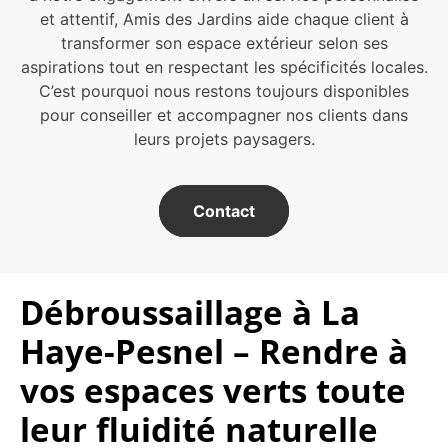
et attentif, Amis des Jardins aide chaque client à
transformer son espace extérieur selon ses
aspirations tout en respectant les spécificités locales.
C’est pourquoi nous restons toujours disponibles
pour conseiller et accompagner nos clients dans
leurs projets paysagers.
Contact
Débroussaillage à La
Haye-Pesnel – Rendre à
vos espaces verts toute
leur fluidité naturelle