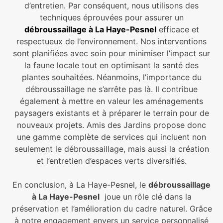
d’entretien. Par conséquent, nous utilisons des
techniques éprouvées pour assurer un
débroussaillage à La Haye-Pesnel
efficace et
respectueux de l’environnement. Nos interventions
sont planifiées avec soin pour minimiser l’impact sur
la faune locale tout en optimisant la santé des
plantes souhaitées. Néanmoins, l’importance du
débroussaillage ne s’arrête pas là. Il contribue
également à mettre en valeur les aménagements
paysagers existants et à préparer le terrain pour de
nouveaux projets. Amis des Jardins propose donc
une gamme complète de services qui incluent non
seulement le débroussaillage, mais aussi la création
et l’entretien d’espaces verts diversifiés.
En conclusion, à La Haye-Pesnel, le
débroussaillage
à La Haye-Pesnel
joue un rôle clé dans la
préservation et l’amélioration du cadre naturel. Grâce
à notre engagement envers un service personnalisé