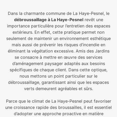
Dans la charmante commune de La Haye-Pesnel, le
débroussaillage à La Haye-Pesnel
revêt une
importance particulière pour l’entretien des espaces
extérieurs. En effet, cette pratique permet non
seulement de maintenir un environnement esthétique
mais aussi de prévenir les risques d’incendie en
éliminant la végétation excessive. Amis des Jardins
se consacre à mettre en œuvre des services
d’aménagement paysager adaptés aux besoins
spécifiques de chaque client. Dans cette optique,
nous mettons un point particulier sur le
débroussaillage, garantissant ainsi que les espaces
verts demeurent agréables et sûrs.
Parce que le climat de La Haye-Pesnel peut favoriser
une croissance rapide des broussailles, il est essentiel
d’adopter une approche proactive en matière