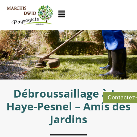
Débroussaillage à La
Contactez
Haye-Pesnel – Amis des
Jardins