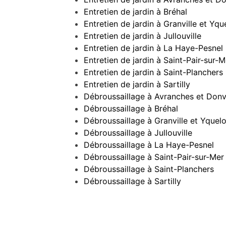
Entretien de jardin à Bréhal
Entretien de jardin à Granville et Yqu
Entretien de jardin à Jullouville
Entretien de jardin à La Haye-Pesnel
Entretien de jardin à Saint-Pair-sur-M
Entretien de jardin à Saint-Planchers
Entretien de jardin à Sartilly
Débroussaillage à Avranches et Donvi
Débroussaillage à Bréhal
Débroussaillage à Granville et Yquel
Débroussaillage à Jullouville
Débroussaillage à La Haye-Pesnel
Débroussaillage à Saint-Pair-sur-Mer
Débroussaillage à Saint-Planchers
Débroussaillage à Sartilly