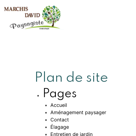
Plan de site
Pages
Accueil
Aménagement paysager
Contact
Élagage
Entretien de jardin