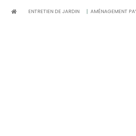
ENTRETIEN DE JARDIN
AMÉNAGEMENT PA