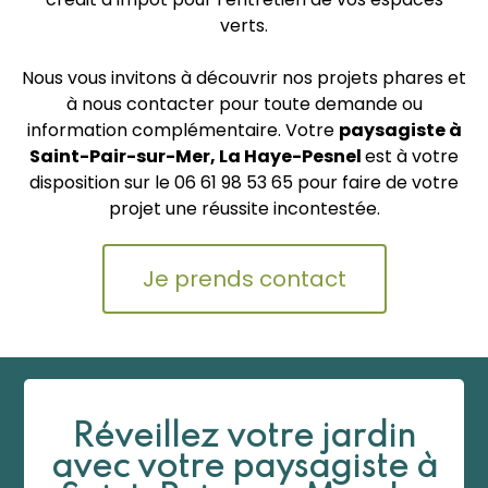
verts.
Nous vous invitons à découvrir nos projets phares et
à nous contacter pour toute demande ou
information complémentaire. Votre
paysagiste à
Saint-Pair-sur-Mer, La Haye-Pesnel
est à votre
disposition sur le 06 61 98 53 65
pour faire de votre
projet une réussite incontestée.
Je prends contact
Réveillez votre jardin
avec votre paysagiste à