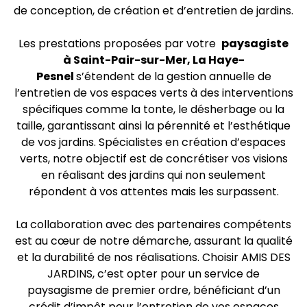
de conception, de création et d’entretien de jardins.
Les prestations proposées par votre
paysagiste
à Saint-Pair-sur-Mer, La Haye-
Pesnel
s’étendent de la gestion annuelle de
l’entretien de vos espaces verts à des interventions
spécifiques comme la tonte, le désherbage ou la
taille, garantissant ainsi la pérennité et l’esthétique
de vos jardins. Spécialistes en création d’espaces
verts, notre objectif est de concrétiser vos visions
en réalisant des jardins qui non seulement
répondent à vos attentes mais les surpassent.
La collaboration avec des partenaires compétents
est au cœur de notre démarche, assurant la qualité
et la durabilité de nos réalisations. Choisir AMIS DES
JARDINS, c’est opter pour un service de
paysagisme de premier ordre, bénéficiant d’un
crédit d’impôt pour l’entretien de vos espaces