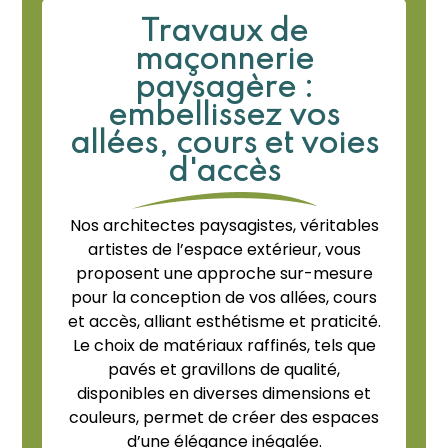
Travaux de
maçonnerie
paysagère :
embellissez vos
allées, cours et voies
d'accès
Nos architectes paysagistes, véritables
artistes de l’espace extérieur, vous
proposent une approche sur-mesure
pour la conception de vos allées, cours
et accès, alliant esthétisme et praticité.
Le choix de matériaux raffinés, tels que
pavés et gravillons de qualité,
disponibles en diverses dimensions et
couleurs, permet de créer des espaces
d’une élégance inégalée.