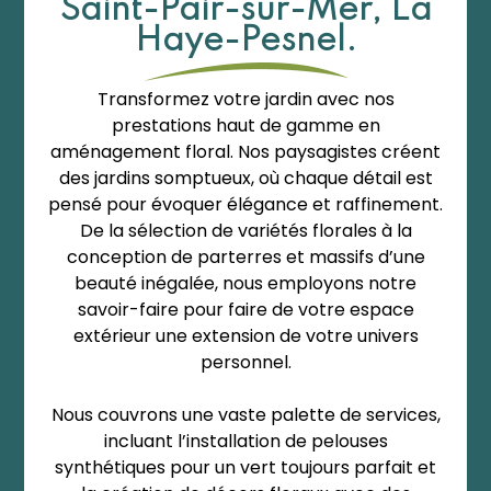
Saint-Pair-sur-Mer, La
Haye-Pesnel.
Transformez votre jardin avec nos
prestations haut de gamme en
aménagement floral. Nos paysagistes créent
des jardins somptueux, où chaque détail est
pensé pour évoquer élégance et raffinement.
De la sélection de variétés florales à la
conception de parterres et massifs d’une
beauté inégalée, nous employons notre
savoir-faire pour faire de votre espace
extérieur une extension de votre univers
personnel.
Nous couvrons une vaste palette de services,
incluant l’installation de pelouses
synthétiques pour un vert toujours parfait et