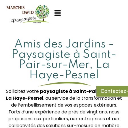
Amis des Jardins -
Paysagiste à Saint-
Pair-sur-Mer, La
Haye-Pesnel
Sollicitez votre
paysagiste à Saint-Pair-sur-Mer,
Contactez
La Haye-Pesnel
, au service de la transformation et
de l’embellissement de vos espaces extérieurs.
Forts d’une expérience de près de vingt ans, nous
proposons aux particuliers, aux entreprises et aux
collectivités des solutions sur-mesure en matière