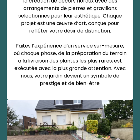
la création de décors floraux avec des
arrangements de pierres et gravillons
sélectionnés pour leur esthétique. Chaque
projet est une œuvre d’art, conçue pour
refléter votre désir de distinction.
Faites l’expérience d’un service sur-mesure,
où chaque phase, de la préparation du terrain
à la livraison des plantes les plus rares, est
exécutée avec la plus grande attention. Avec
nous, votre jardin devient un symbole de
prestige et de bien-être.