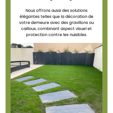
Nous offrons aussi des solutions
élégantes telles que la décoration de
votre demeure avec des gravillons ou
cailloux, combinant aspect visuel et
protection contre les nuisibles.