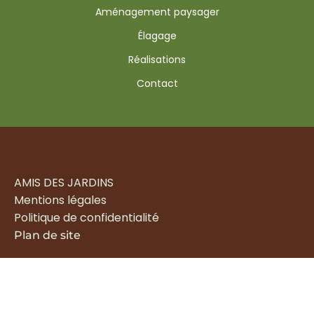
Aménagement paysager
Élagage
Réalisations
Contact
AMIS DES JARDINS
Mentions légales
Politique de confidentialité
Plan de site