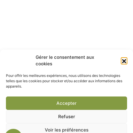
Gérer le consentement aux
cookies
Pour offrir les meilleures expériences, nous utilisons des technologies
telles que les cookies pour stocker et/ou accéder aux informations des
appareils.
Accepter
Refuser
Voir les préférences