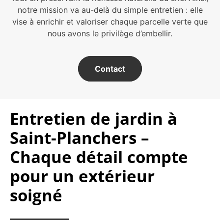
notre mission va au-delà du simple entretien : elle
vise à enrichir et valoriser chaque parcelle verte que
nous avons le privilège d’embellir.
Contact
Entretien de jardin à
Saint-Planchers –
Chaque détail compte
pour un extérieur
soigné