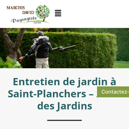
Entretien de jardin à
Saint-Planchers – Amis
Contactez
des Jardins