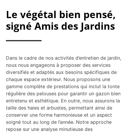
Le végétal bien pensé,
signé Amis des Jardins
Dans le cadre de nos activités d’entretien de jardin,
nous nous engageons à proposer des services
diversifiés et adaptés aux besoins spécifiques de
chaque espace extérieur. Nous proposons une
gamme complète de prestations qui inclut la tonte
régulière des pelouses pour garantir un gazon bien
entretenu et esthétique. En outre, nous assurons la
taille des haies et arbustes, permettant ainsi de
conserver une forme harmonieuse et un aspect
soigné tout au long de l’année. Notre approche
repose sur une analyse minutieuse des