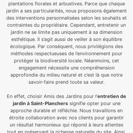
plantations florales et arbustives. Parce que chaque
jardin a ses particularités, nous proposons également
des interventions personnalisées selon les souhaits et
contraintes du propriétaire. Cependant, entretenir un
jardin ne se limite pas uniquement à sa dimension
esthétique. Il s’agit aussi de veiller à son équilibre
écologique. Par conséquent, nous privilégions des
méthodes respectueuses de l’environnement pour
protéger la biodiversité locale. Néanmoins, cet
engagement nécessite une compréhension
approfondie du milieu naturel et c’est là que notre
savoir-faire prend toute sa valeur.
En effet, choisir Amis des Jardins pour l’
entretien de
jardin à Saint-Planchers
signifie opter pour une
approche durable et réfléchie. Nous travaillons en
étroite collaboration avec nos clients pour garantir
un résultat harmonieux qui répond à leurs attentes
tout en préservant la richesse naturelle du site. Ainsi,