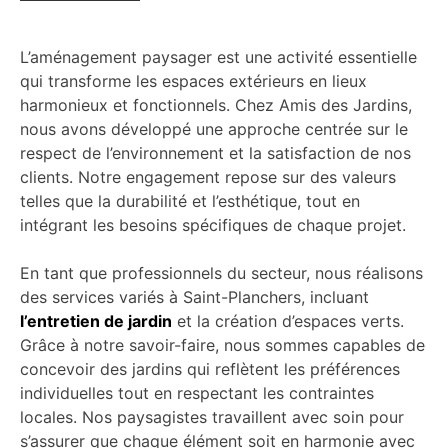
L’aménagement paysager est une activité essentielle
qui transforme les espaces extérieurs en lieux
harmonieux et fonctionnels. Chez Amis des Jardins,
nous avons développé une approche centrée sur le
respect de l’environnement et la satisfaction de nos
clients. Notre engagement repose sur des valeurs
telles que la durabilité et l’esthétique, tout en
intégrant les besoins spécifiques de chaque projet.
En tant que professionnels du secteur, nous réalisons
des services variés à Saint-Planchers, incluant
l’entretien de jardin
et la création d’espaces verts.
Grâce à notre savoir-faire, nous sommes capables de
concevoir des jardins qui reflètent les préférences
individuelles tout en respectant les contraintes
locales. Nos paysagistes travaillent avec soin pour
s’assurer que chaque élément soit en harmonie avec