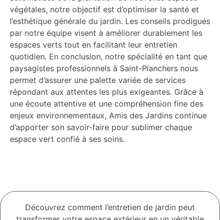
végétales, notre objectif est d’optimiser la santé et
l’esthétique générale du jardin. Les conseils prodigués
par notre équipe visent à améliorer durablement les
espaces verts tout en facilitant leur entretien
quotidien. En conclusion, notre spécialité en tant que
paysagistes professionnels à Saint-Planchers nous
permet d’assurer une palette variée de services
répondant aux attentes les plus exigeantes. Grâce à
une écoute attentive et une compréhension fine des
enjeux environnementaux, Amis des Jardins continue
d’apporter son savoir-faire pour sublimer chaque
espace vert confié à ses soins.
Découvrez comment l’entretien de jardin peut
transformer votre espace extérieur en un véritable