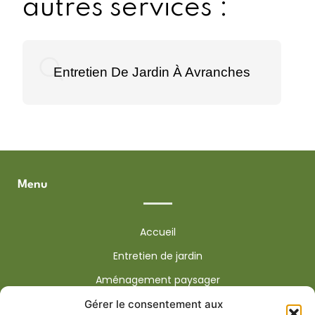
autres services :
Entretien De Jardin À Avranches
Menu
Accueil
Entretien de jardin
Aménagement paysager
Élagage
Gérer le consentement aux