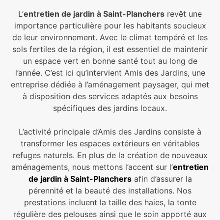
L’
entretien de jardin à Saint-Planchers
revêt une
importance particulière pour les habitants soucieux
de leur environnement. Avec le climat tempéré et les
sols fertiles de la région, il est essentiel de maintenir
un espace vert en bonne santé tout au long de
l’année. C’est ici qu’intervient Amis des Jardins, une
entreprise dédiée à l’aménagement paysager, qui met
à disposition des services adaptés aux besoins
spécifiques des jardins locaux.
L’activité principale d’Amis des Jardins consiste à
transformer les espaces extérieurs en véritables
refuges naturels. En plus de la création de nouveaux
aménagements, nous mettons l’accent sur l’
entretien
de jardin à Saint-Planchers
afin d’assurer la
pérennité et la beauté des installations. Nos
prestations incluent la taille des haies, la tonte
régulière des pelouses ainsi que le soin apporté aux