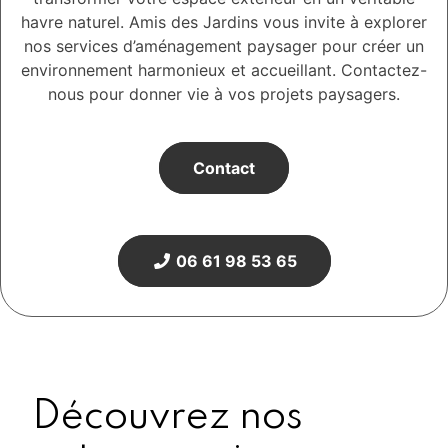
havre naturel. Amis des Jardins vous invite à explorer
nos services d’aménagement paysager pour créer un
environnement harmonieux et accueillant. Contactez-
nous pour donner vie à vos projets paysagers.
Contact
06 61 98 53 65
Découvrez nos