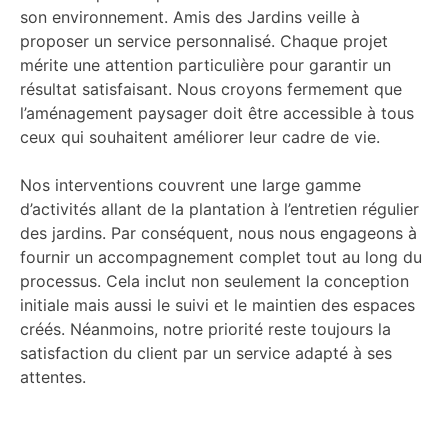
son environnement. Amis des Jardins veille à
proposer un service personnalisé. Chaque projet
mérite une attention particulière pour garantir un
résultat satisfaisant. Nous croyons fermement que
l’aménagement paysager doit être accessible à tous
ceux qui souhaitent améliorer leur cadre de vie.
Nos interventions couvrent une large gamme
d’activités allant de la plantation à l’entretien régulier
des jardins. Par conséquent, nous nous engageons à
fournir un accompagnement complet tout au long du
processus. Cela inclut non seulement la conception
initiale mais aussi le suivi et le maintien des espaces
créés. Néanmoins, notre priorité reste toujours la
satisfaction du client par un service adapté à ses
attentes.