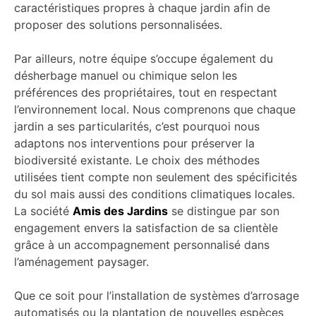
caractéristiques propres à chaque jardin afin de
proposer des solutions personnalisées.
Par ailleurs, notre équipe s’occupe également du
désherbage manuel ou chimique selon les
préférences des propriétaires, tout en respectant
l’environnement local. Nous comprenons que chaque
jardin a ses particularités, c’est pourquoi nous
adaptons nos interventions pour préserver la
biodiversité existante. Le choix des méthodes
utilisées tient compte non seulement des spécificités
du sol mais aussi des conditions climatiques locales.
La société
Amis des Jardins
se distingue par son
engagement envers la satisfaction de sa clientèle
grâce à un accompagnement personnalisé dans
l’aménagement paysager.
Que ce soit pour l’installation de systèmes d’arrosage
automatisés ou la plantation de nouvelles espèces